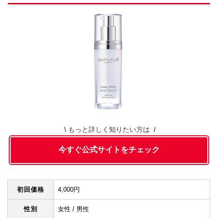
もっと詳しく知りたい方は
今すぐ公式サイトをチェック
初回価格
4,000円
性別
女性 / 男性