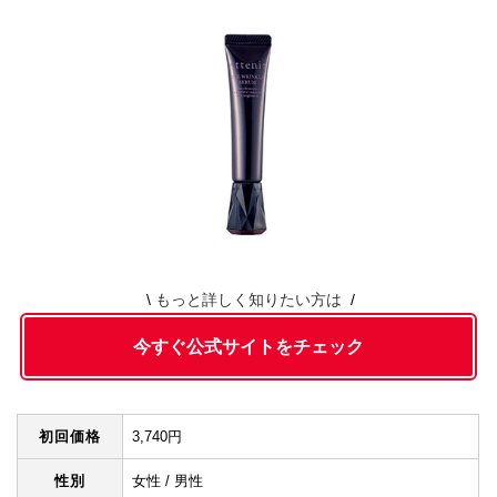
もっと詳しく知りたい方は
今すぐ公式サイトをチェック
初回価格
3,740円
性別
女性 / 男性