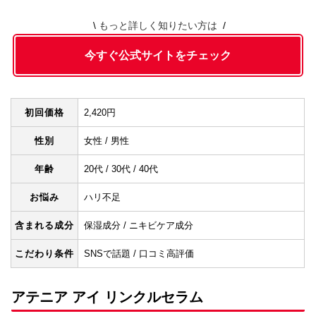
もっと詳しく知りたい方は
今すぐ公式サイトをチェック
初回価格
2,420円
性別
女性 / 男性
年齢
20代 / 30代 / 40代
お悩み
ハリ不足
含まれる成分
保湿成分 / ニキビケア成分
こだわり条件
SNSで話題 / 口コミ高評価
アテニア アイ リンクルセラム