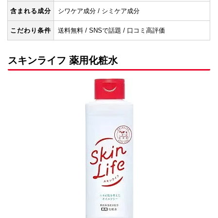
含まれる成分
シワケア成分 / シミケア成分
こだわり条件
送料無料 / SNSで話題 / 口コミ高評価
スキンライフ 薬用化粧水