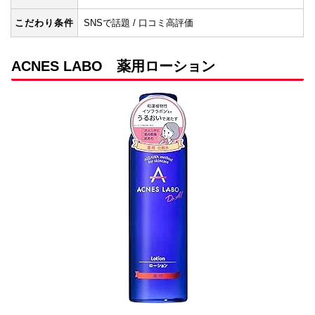
こだわり条件
SNSで話題 / 口コミ高評価
ACNES LABO 薬用ローション