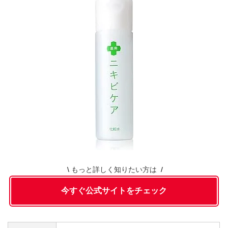
もっと詳しく知りたい方は
今すぐ公式サイトをチェック