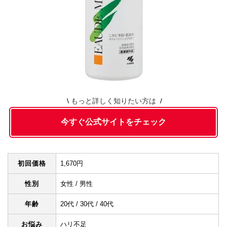
もっと詳しく知りたい方は
今すぐ公式サイトをチェック
初回価格
1,670円
性別
女性 / 男性
年齢
20代 / 30代 / 40代
お悩み
ハリ不足