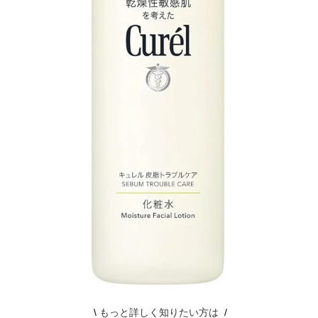
もっと詳しく知りたい方は