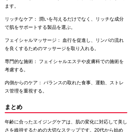
ます。
リッチなケア： 潤いを与えるだけでなく、リッチな成分
で肌をサポートする製品を選ぶ。
フェイシャルマッサージ： 血行を促進し、リンパの流れ
を良くするためのマッサージを取り入れる。
専門的な施術： フェイシャルエステや皮膚科での施術を
考慮する。
内側からのケア： バランスの取れた食事、運動、ストレ
ス管理を重視する。
まとめ
年齢に合ったエイジングケアは、肌の変化に対応して美し
さを維持するための大切なステップです。20代から始め