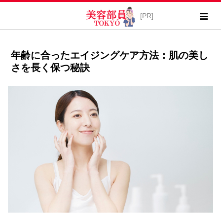
年齢に合ったエイジングケア方法：肌の美し
さを長く保つ秘訣