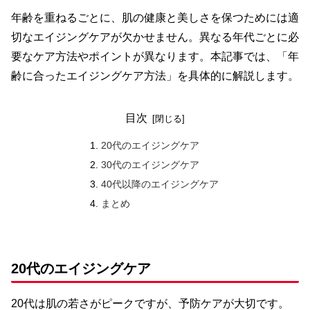
年齢を重ねるごとに、肌の健康と美しさを保つためには適
切なエイジングケアが欠かせません。異なる年代ごとに必
要なケア方法やポイントが異なります。本記事では、「年
齢に合ったエイジングケア方法」を具体的に解説します。
目次
20代のエイジングケア
30代のエイジングケア
40代以降のエイジングケア
まとめ
20代のエイジングケア
20代は肌の若さがピークですが、予防ケアが大切です。