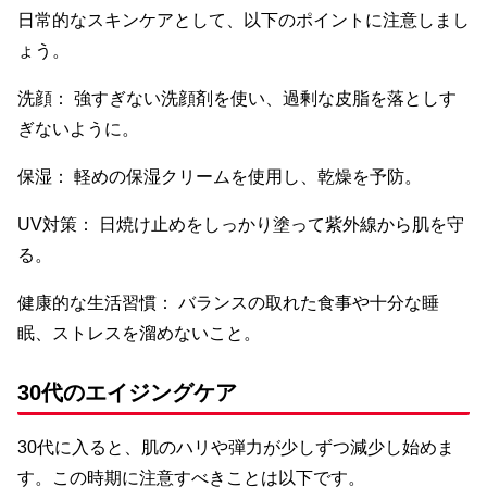
日常的なスキンケアとして、以下のポイントに注意しまし
ょう。
洗顔： 強すぎない洗顔剤を使い、過剰な皮脂を落としす
ぎないように。
保湿： 軽めの保湿クリームを使用し、乾燥を予防。
UV対策： 日焼け止めをしっかり塗って紫外線から肌を守
る。
健康的な生活習慣： バランスの取れた食事や十分な睡
眠、ストレスを溜めないこと。
30代のエイジングケア
30代に入ると、肌のハリや弾力が少しずつ減少し始めま
す。この時期に注意すべきことは以下です。