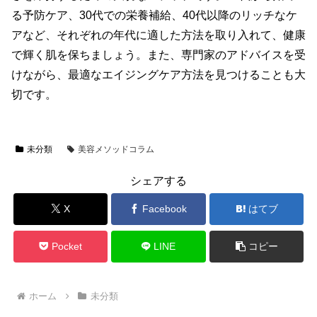
る予防ケア、30代での栄養補給、40代以降のリッチなケ
アなど、それぞれの年代に適した方法を取り入れて、健康
で輝く肌を保ちましょう。また、専門家のアドバイスを受
けながら、最適なエイジングケア方法を見つけることも大
切です。
未分類
美容メソッドコラム
シェアする
X
Facebook
はてブ
Pocket
LINE
コピー
ホーム
未分類