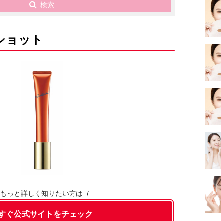
検索
ルショット
もっと詳しく知りたい方は
すぐ公式サイトをチェック