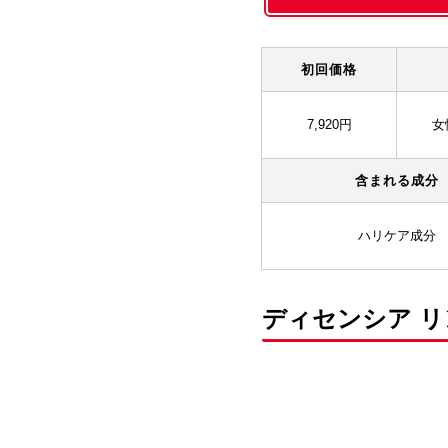
初回価格
7,920円
女
含まれる成分
ハリケア成分
ディセンシア リ