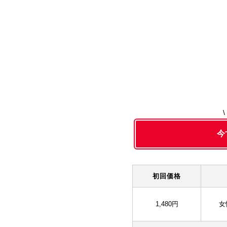
今
初回価格
1,480円
女