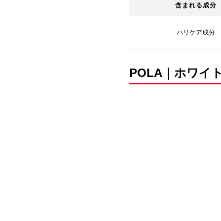
含まれる成分
ハリケア成分
POLA｜ホワイト