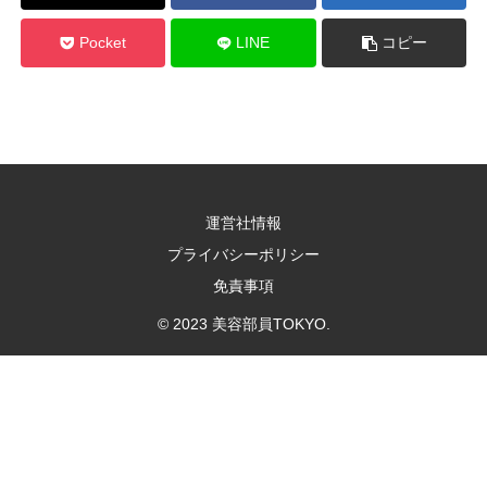
Pocket
LINE
コピー
運営社情報
プライバシーポリシー
免責事項
© 2023 美容部員TOKYO.