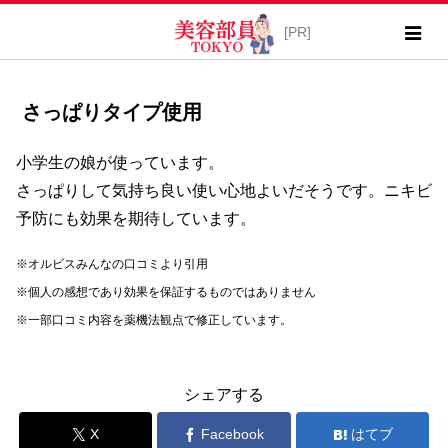
さっぱりタイプ使用
小学生の娘が使っています。
さっぱりして気持ち良い使い心地よいだそうです。ニキビ
予防にも効果を期待しています。
※オルビスみんなの口コミより引用
※個人の感想であり効果を保証するものではありません
※一部口コミ内容を薬機法観点で修正しています。
シェアする
X
Facebook
はてブ