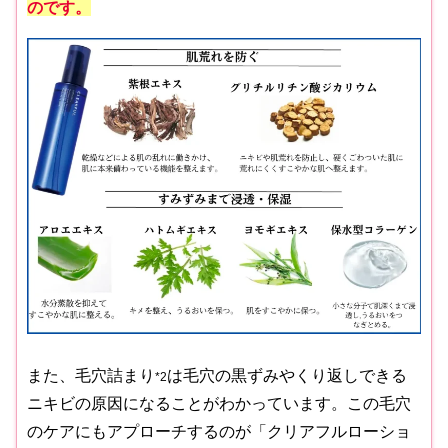
のです。
また、毛穴詰まり
は毛穴の黒ずみやくり返しできる
*2
ニキビの原因になることがわかっています。この毛穴
のケアにもアプローチするのが「クリアフルローショ