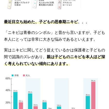
最近目立ち始めた、子どもの思春期ニキビ
。。。
「ニキビは青春のシンボル」と昔から言いますが、子ども
本人にとっては非常に大きな悩みであるといえます。
実はニキビに関してどう捉えているかは保護者と子どもの
間で認識のズレがあり、
親は子どものニキビを本人ほど深
く考えられていない傾向にあります。