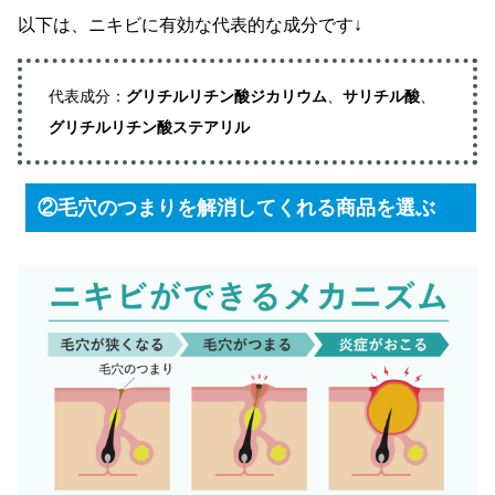
以下は、ニキビに有効な代表的な成分です↓
代表成分：
グリチルリチン酸ジカリウム
、
サリチル酸
、
グリチルリチン酸ステアリル
②毛穴のつまりを解消してくれる商品を選ぶ