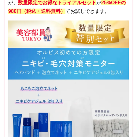
が、
数量限定でお得なトライアルセット
が
25%OFFの
980円（税込・送料無料）
でお試しできます。