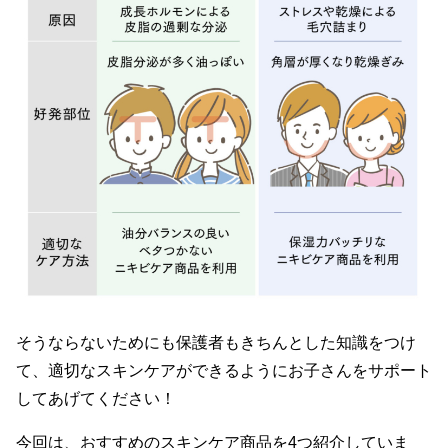
そうならないためにも保護者もきちんとした知識をつけ
て、適切なスキンケアができるようにお子さんをサポート
してあげてください！
今回は、おすすめのスキンケア商品を4つ紹介していま