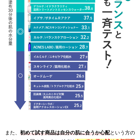
また、
初めて試す商品は自分の肌に合うか心配
という方の