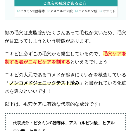
顔の毛穴は皮脂腺がたくさんあって毛包が太いため、毛穴
が目立ってしまうという特徴があります。
ニキビは必ずこの毛穴から発生しているので、
毛穴ケアを
制する者がニキビケアを制する
といえるでしょう！
ニキビの大元であるコメドが起きにくいかを検査している
「
ノンコメドジェニックテスト済み
」と書かれている化粧
水を選ぶといいです！
以下は、毛穴ケアに有効な代表的な成分です↓
、
代表成分：
ビタミンC誘導体、アスコルビン酸
ヒアル