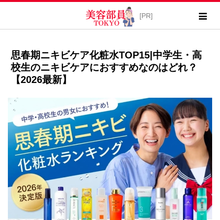
思春期ニキビケア化粧水TOP15|中学生・高
校生のニキビケアにおすすめなのはどれ？
【2026最新】