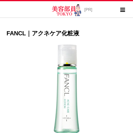
FANCL｜アクネケア化粧液