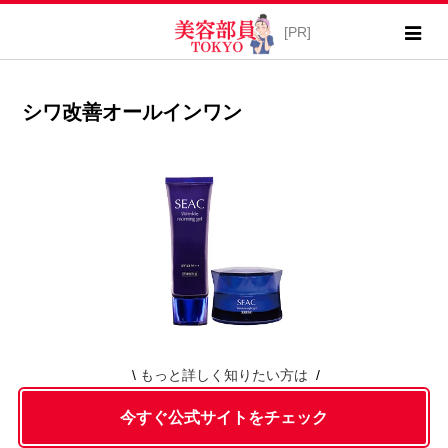
シワ改善オールインワン
もっと詳しく知りたい方は
今すぐ公式サイトをチェック