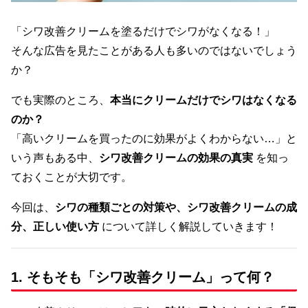
「シワ改善クリームを塗るだけでシワがなくなる！」
そんな広告を見たことがある人も多いのではないでしょう
か？
でも実際のところ、
本当にクリームだけでシワはなくなる
のか？
「高いクリームを買ったのに効果がよくわからない…」と
いう声もある中、
シワ改善クリームの効果の真実
を知っ
ておくことが大切です。
今回は、
シワの種類ごとの対策や、シワ改善クリームの成
分、正しい使い方
について詳しく解説していきます！
1. そもそも「シワ改善クリーム」って何？