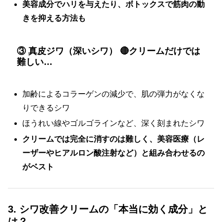
美容成分でハリを与えたり、ボトックスで筋肉の動
きを抑える方法も
③ 真皮ジワ（深いシワ） 🔴クリームだけでは
難しい…
加齢によるコラーゲンの減少で、肌の弾力がなくな
りできるシワ
ほうれい線やゴルゴラインなど、深く刻まれたシワ
クリームでは完全に消すのは難しく、美容医療（レ
ーザーやヒアルロン酸注射など）と組み合わせるの
がベスト
3. シワ改善クリームの「本当に効く成分」と
は？