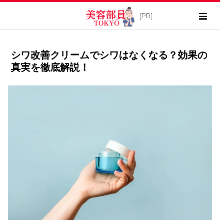
シワ改善クリームでシワはなくなる？効果の
真実を徹底解説！