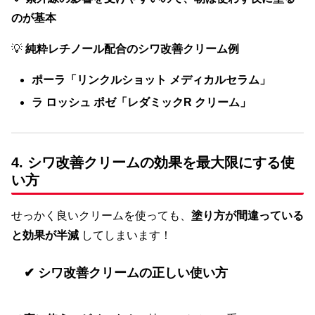
のが基本
💡
純粋レチノール配合のシワ改善クリーム例
ポーラ「リンクルショット メディカルセラム」
ラ ロッシュ ポゼ「レダミックR クリーム」
4. シワ改善クリームの効果を最大限にする使
い方
せっかく良いクリームを使っても、
塗り方が間違っている
と効果が半減
してしまいます！
✔ シワ改善クリームの正しい使い方