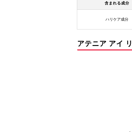
含まれる成分
ハリケア成分
アテニア アイ 