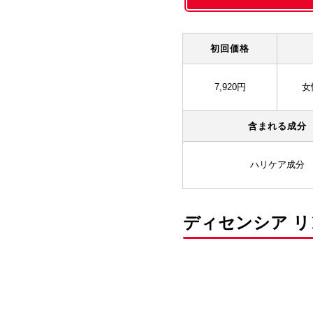
初回価格
7,920円
女
含まれる成分
ハリケア成分
ディセンシア リ