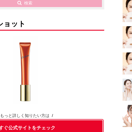
検索
ルショット
もっと詳しく知りたい方は
すぐ公式サイトをチェック