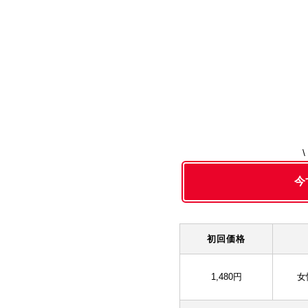
今
初回価格
1,480円
女