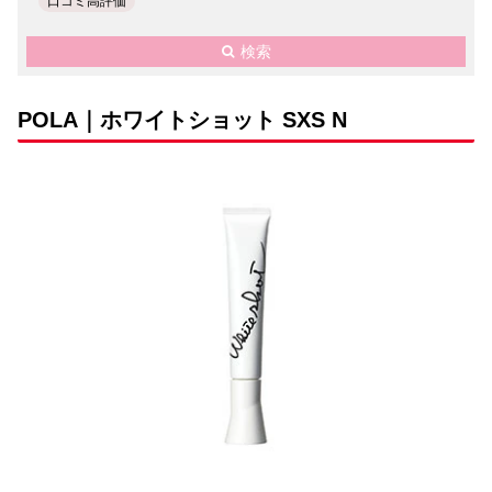
口コミ高評価
検索
POLA｜ホワイトショット SXS N