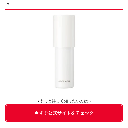
ト
もっと詳しく知りたい方は
今すぐ公式サイトをチェック