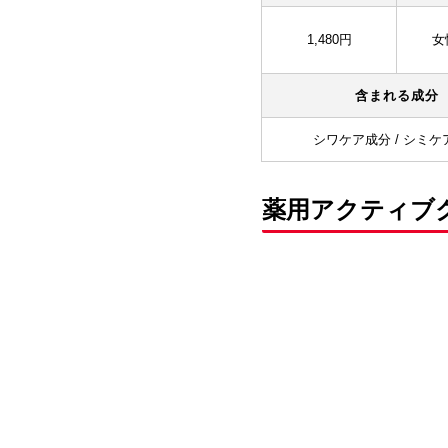
1,480円
女
含まれる成分
シワケア成分 / シミケ
薬用アクティブ