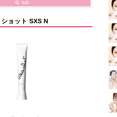
検索
ショット SXS N