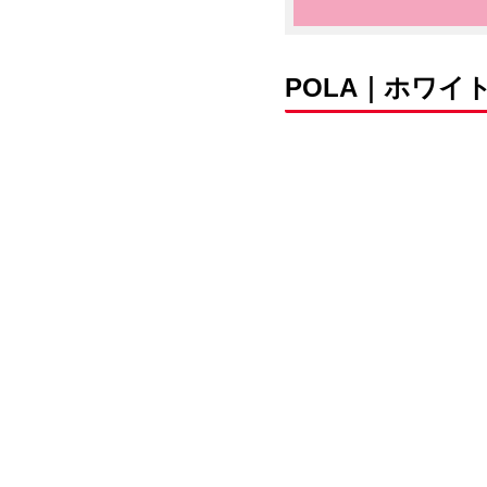
POLA｜ホワイト