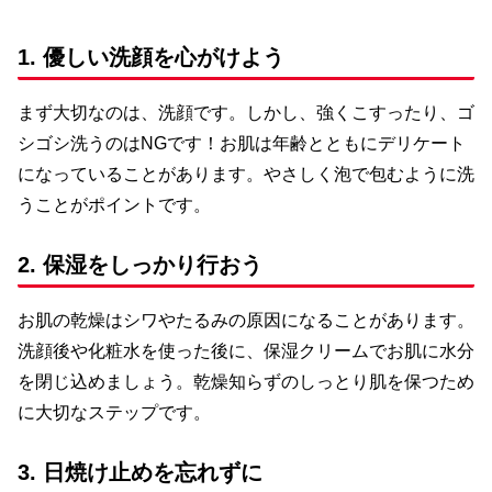
1. 優しい洗顔を心がけよう
まず大切なのは、洗顔です。しかし、強くこすったり、ゴ
シゴシ洗うのはNGです！お肌は年齢とともにデリケート
になっていることがあります。やさしく泡で包むように洗
うことがポイントです。
2. 保湿をしっかり行おう
お肌の乾燥はシワやたるみの原因になることがあります。
洗顔後や化粧水を使った後に、保湿クリームでお肌に水分
を閉じ込めましょう。乾燥知らずのしっとり肌を保つため
に大切なステップです。
3. 日焼け止めを忘れずに