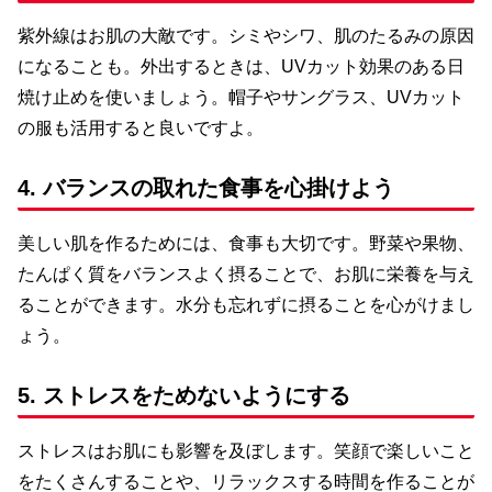
紫外線はお肌の大敵です。シミやシワ、肌のたるみの原因
になることも。外出するときは、UVカット効果のある日
焼け止めを使いましょう。帽子やサングラス、UVカット
の服も活用すると良いですよ。
4. バランスの取れた食事を心掛けよう
美しい肌を作るためには、食事も大切です。野菜や果物、
たんぱく質をバランスよく摂ることで、お肌に栄養を与え
ることができます。水分も忘れずに摂ることを心がけまし
ょう。
5. ストレスをためないようにする
ストレスはお肌にも影響を及ぼします。笑顔で楽しいこと
をたくさんすることや、リラックスする時間を作ることが