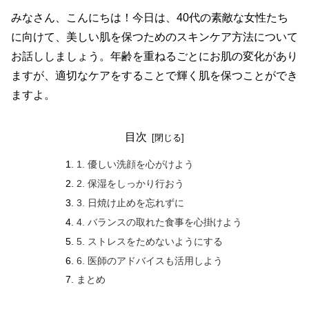
みなさん、こんにちは！今日は、40代の素敵な女性たち
に向けて、美しい肌を保つためのスキンケア方法について
お話ししましょう。年齢を重ねるごとにお肌の変化があり
ますが、適切なケアをすることで輝く肌を保つことができ
ますよ。
目次
1. 優しい洗顔を心がけよう
2. 保湿をしっかり行おう
3. 日焼け止めを忘れずに
4. バランスの取れた食事を心掛けよう
5. ストレスをためないようにする
6. 医師のアドバイスも活用しよう
まとめ