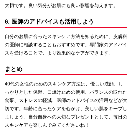
大切です。良い気分がお肌にも良い影響を与えます。
6. 医師のアドバイスも活用しよう
自分のお肌に合ったスキンケア方法を知るために、皮膚科
の医師に相談することもおすすめです。専門家のアドバイ
スを受けることで、より効果的なケアができます。
まとめ
40代の女性のためのスキンケア方法は、優しい洗顔、し
っかりとした保湿、日焼け止めの使用、バランスの取れた
食事、ストレスの軽減、医師のアドバイスの活用などが大
切です。年齢に合ったケアを心がけ、美しい肌をキープし
ましょう。自分自身への大切なプレゼントとして、毎日の
スキンケアを楽しんでみてくださいね！