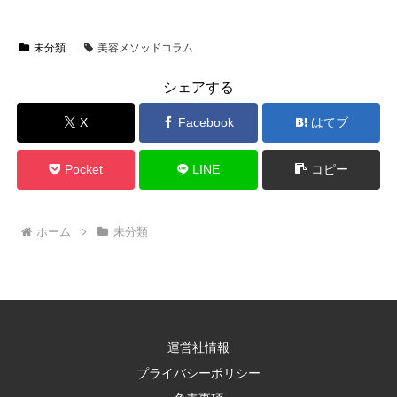
未分類
美容メソッドコラム
シェアする
X
Facebook
はてブ
Pocket
LINE
コピー
ホーム
未分類
運営社情報
プライバシーポリシー