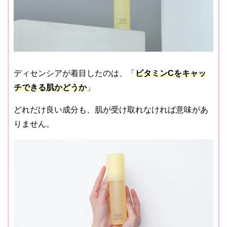
ディセンシアが着目したのは、「
ビタミンCをキャッ
チできる肌かどうか
」
どれだけ良い成分も、肌が受け取れなければ意味があ
りません。