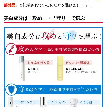
部外品
」と記載されている化粧水を選びましょう！
美白成分は「攻め」・「守り」で選ぶ