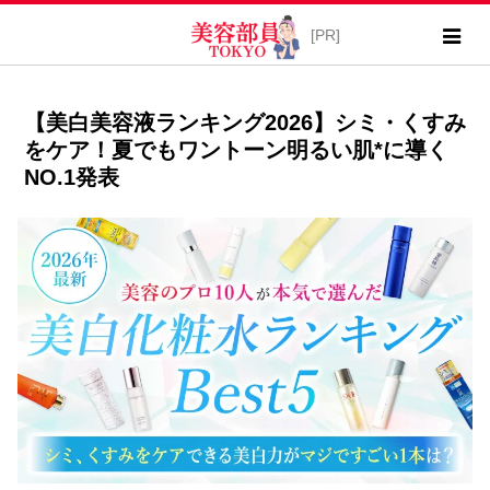
【美白美容液ランキング2026】シミ・くすみ
をケア！夏でもワントーン明るい肌*に導く
NO.1発表