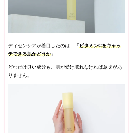
ディセンシアが着目したのは、「
ビタミンCをキャッ
チできる肌かどうか
」
どれだけ良い成分も、肌が受け取れなければ意味があ
りません。