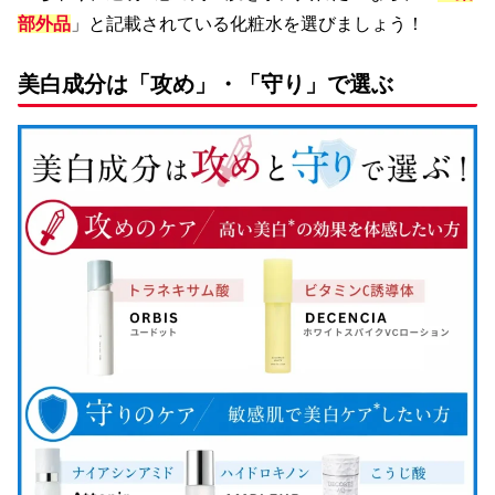
部外品
」と記載されている化粧水を選びましょう！
美白成分は「攻め」・「守り」で選ぶ