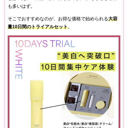
も多いはず。
そこでおすすめなのが、お得な価格で始められる
大容
量10日間のトライアルセット
。