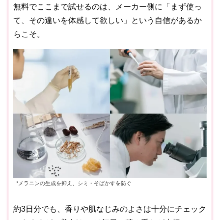
無料でここまで試せるのは、メーカー側に「まず使っ
て、その違いを体感して欲しい」という自信があるか
らこそ。
*メラニンの生成を抑え、シミ・そばかすを防ぐ
約3日分でも、香りや肌なじみのよさは十分にチェック