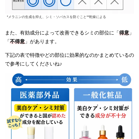
*メラニンの生成を抑え、シミ・ソバカスを防ぐこと**乾燥による
また、有効成分によって改善できるシミの部位に「
得意
」
「
不得意
」があります。
下記の表で特徴やどの部位に効果的なのかまとめているの
で参考にしてくださいね♪