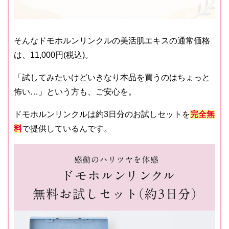
そんなドモホルンリンクルの美活肌エキスの通常価格
は、11,000円(税込)。
「試してみたいけどいきなり本品を買うのはちょっと
怖い…」という方も、ご安心を。
ドモホルンリンクルは約3日分のお試しセットを
完全無
料
で提供しているんです。