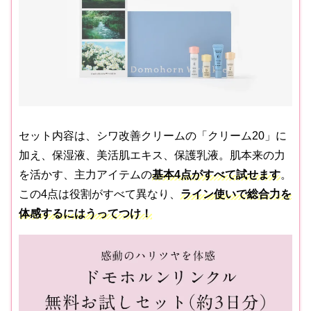
セット内容は、シワ改善クリームの「クリーム20」に
加え、保湿液、美活肌エキス、保護乳液。肌本来の力
を活かす、主力アイテムの
基本4点がすべて試せます
。
この4点は役割がすべて異なり、
ライン使いで総合力を
体感するにはうってつけ！