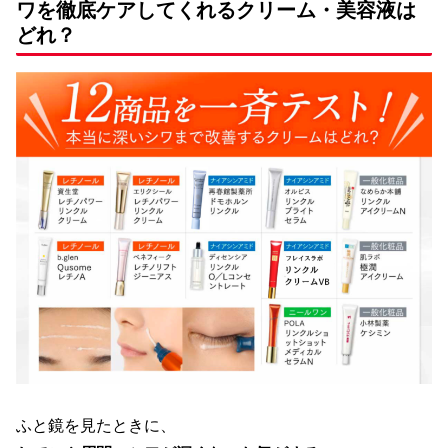
ワを徹底ケアしてくれるクリーム・美容液は
どれ？
ふと鏡を見たときに、