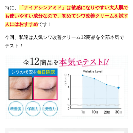
特に、
「ナイアシンアミド」は敏感になりやすい大人肌で
も使いやすい成分なので、初めてシワ改善クリームを試す
人にはおすすめ
です！
今回、私達は人気シワ改善クリーム12商品を全部本気で
テスト！