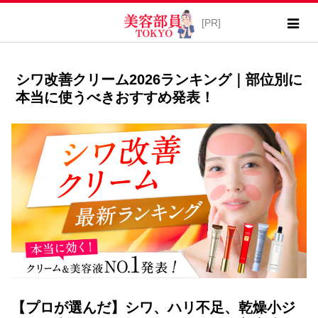
シワ改善クリーム2026ランキング｜部位別に
本当に使うべきおすすめ発表！
【プロが選んだ】シワ、ハリ不足、乾燥小ジ