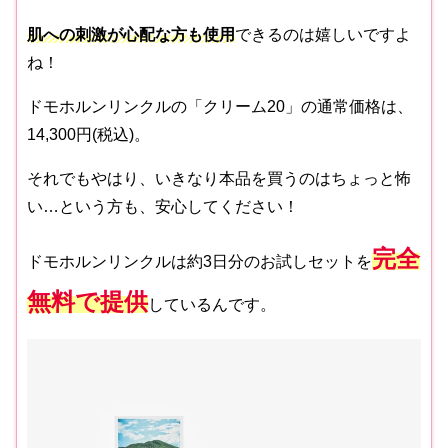
肌への刺激が心配な方も使用
できるのは嬉しいですよ
ね！
ドモホルンリンクルの「クリーム20」の通常価格は、
14,300円(税込)。
それでもやはり、いきなり本品を買うのはちょっと怖
い…という方も、安心してください！
完全
ドモホルンリンクルは約3日分のお試しセットを
無料で提供
しているんです。