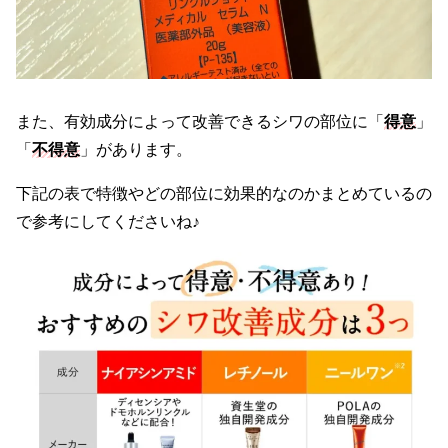
また、有効成分によって改善できるシワの部位に「
得意
」
「
不得意
」があります。
下記の表で特徴やどの部位に効果的なのかまとめているの
で参考にしてくださいね♪