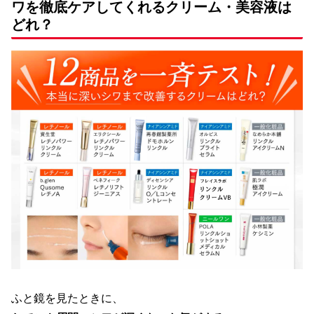
ワを徹底ケアしてくれるクリーム・美容液は
どれ？
ふと鏡を見たときに、