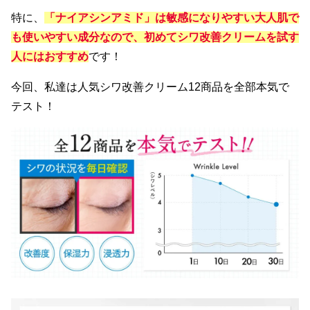
特に、
「ナイアシンアミド」は敏感になりやすい大人肌で
も使いやすい成分なので、初めてシワ改善クリームを試す
人にはおすすめ
です！
今回、私達は人気シワ改善クリーム12商品を全部本気で
テスト！