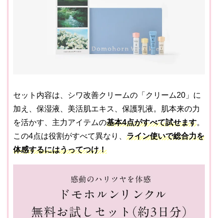
セット内容は、シワ改善クリームの「クリーム20」に
加え、保湿液、美活肌エキス、保護乳液。肌本来の力
を活かす、主力アイテムの
基本4点がすべて試せます
。
この4点は役割がすべて異なり、
ライン使いで総合力を
体感するにはうってつけ！