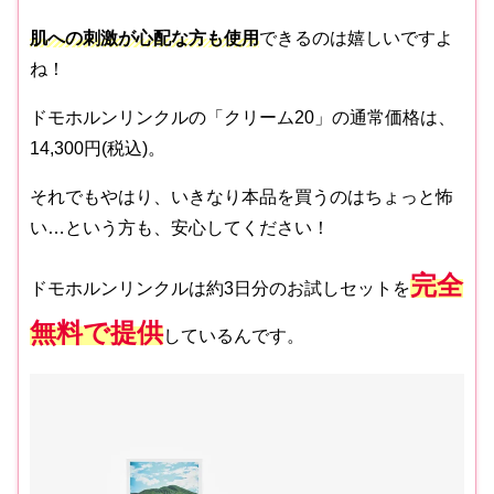
肌への刺激が心配な方も使用
できるのは嬉しいですよ
ね！
ドモホルンリンクルの「クリーム20」の通常価格は、
14,300円(税込)。
それでもやはり、いきなり本品を買うのはちょっと怖
い…という方も、安心してください！
完全
ドモホルンリンクルは約3日分のお試しセットを
無料で提供
しているんです。