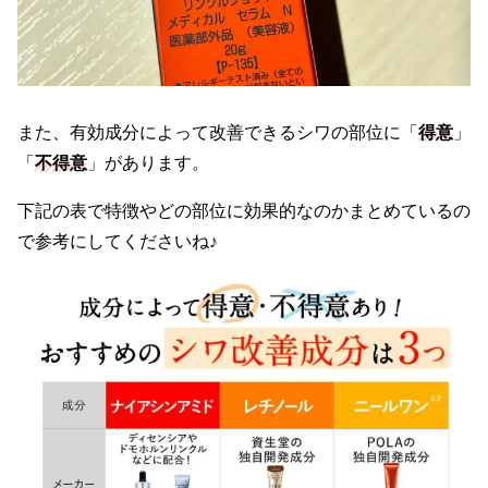
また、有効成分によって改善できるシワの部位に「
得意
」
「
不得意
」があります。
下記の表で特徴やどの部位に効果的なのかまとめているの
で参考にしてくださいね♪