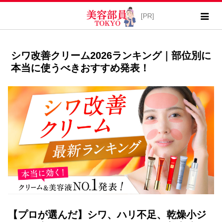
シワ改善クリーム2026ランキング｜部位別に
本当に使うべきおすすめ発表！
【プロが選んだ】シワ、ハリ不足、乾燥小ジ