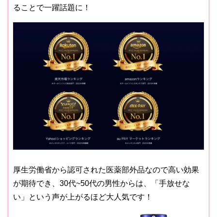
ることで一躍話題に！
厚生労働省から認可された医薬部外品なので高い効果
が期待でき、30代~50代の男性からは、「手放せな
い」という声が上がるほど大人気です！