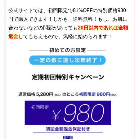
公式サイトでは、初回限定で81%OFFの特別価格980
円で購入できます！しかも、送料無料！もし、お肌に
合わないなどの問題があっても
20日以内であれば全額
返金
してもらえるので、気軽に始められます！