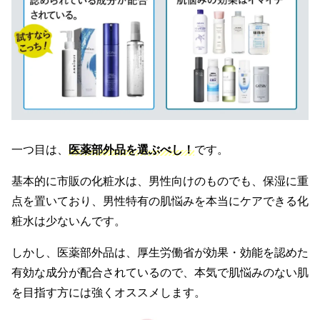
一つ目は、
医薬部外品を選ぶべし！
です。
基本的に市販の化粧水は、男性向けのものでも、保湿に重
点を置いており、男性特有の肌悩みを本当にケアできる化
粧水は少ないんです。
しかし、医薬部外品は、厚生労働省が効果・効能を認めた
有効な成分が配合されているので、本気で肌悩みのない肌
を目指す方には強くオススメします。