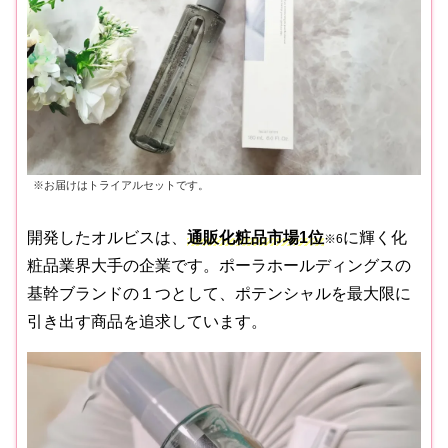
※お届けはトライアルセットです。
開発したオルビスは、
通販化粧品市場1位
に輝く化
※6
粧品業界大手の企業です。ポーラホールディングスの
基幹ブランドの１つとして、ポテンシャルを最大限に
引き出す商品を追求しています。