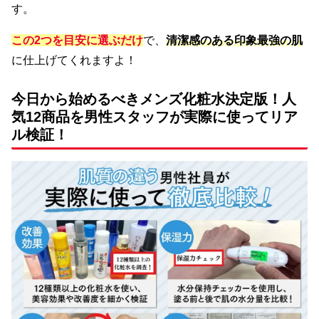
す。
この2つを目安に選ぶだけ
で、
清潔感のある印象最強の肌
に仕上げてくれますよ！
今日から始めるべきメンズ化粧水決定版！人
気12商品を男性スタッフが実際に使ってリア
ル検証！