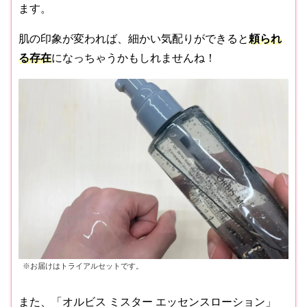
ます。
肌の印象が変われば、細かい気配りができると
頼られ
る存在
になっちゃうかもしれませんね！
※お届けはトライアルセットです。
また、「オルビス ミスター エッセンスローション」