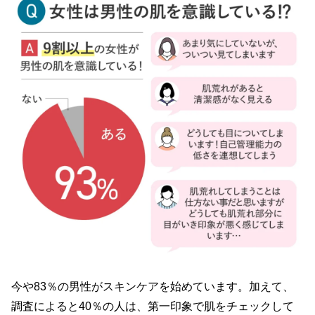
今や83％の男性がスキンケアを始めています。加えて、
調査によると40％の人は、第一印象で肌をチェックして