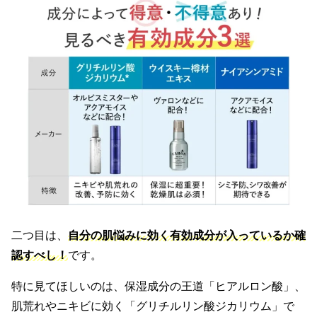
二つ目は、
自分の肌悩みに効く有効成分が入っているか確
認すべし！
です。
特に見てほしいのは、保湿成分の王道「ヒアルロン酸」、
肌荒れやニキビに効く「グリチルリン酸ジカリウム」で