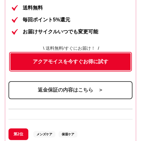
送料無料
毎回ポイント5%還元
お届けサイクルいつでも変更可能
送料無料/すぐにお届け！
アクアモイスを今すぐお得に試す
返金保証の内容はこちら ＞
第2位
メンズケア
保湿ケア