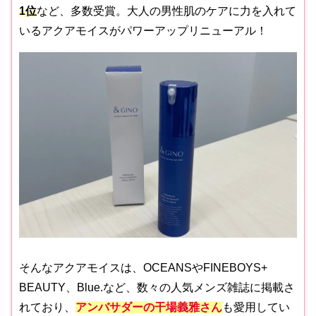
1位
など、多数受賞。大人の男性肌のケアに力を入れて
いるアクアモイスがパワーアップリニューアル！
そんなアクアモイスは、OCEANSやFINEBOYS+
BEAUTY、Blue.など、数々の人気メンズ雑誌に掲載さ
れており、
アンバサダーの干場義雅さん
も愛用してい