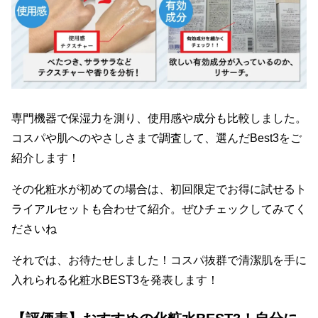
専門機器で保湿力を測り、使用感や成分も比較しました。
コスパや肌へのやさしさまで調査して、選んだBest3をご
紹介します！
その化粧水が初めての場合は、初回限定でお得に試せるト
ライアルセットも合わせて紹介。ぜひチェックしてみてく
ださいね
それでは、お待たせしました！コスパ抜群で清潔肌を手に
入れられる化粧水BEST3を発表します！