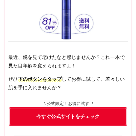
最近、鏡を見て老けたなと感じませんか？これ一本で
見た目年齢を変えられますよ！
ぜひ
下のボタン
をタップ
してお得に試して、若々しい
肌を手に入れませんか？
公式限定！お得に試す
今すぐ公式サイトをチェック