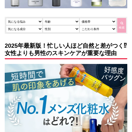
検索
2025年最新版！忙しい人ほど自然と差がつく⁉
女性よりも男性のスキンケアが重要な理由