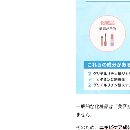
一般的な化粧品は「美容
ません。
そのため、
ニキビケア成