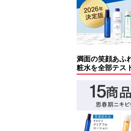
満面の笑顔あふ
粧水を全部テス