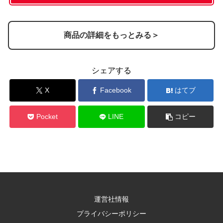
商品の詳細をもっとみる＞
シェアする
X
Facebook
はてブ
Pocket
LINE
コピー
運営社情報
プライバシーポリシー