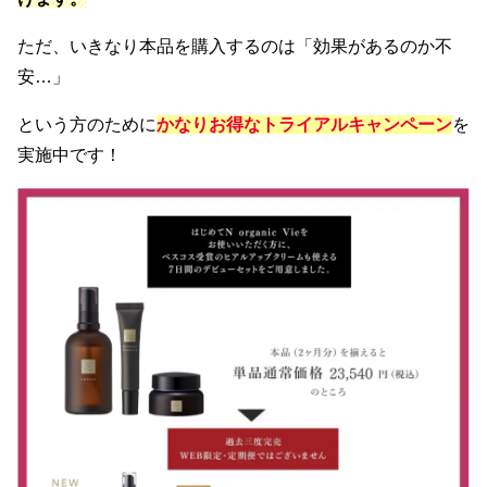
ただ、いきなり本品を購入するのは「効果があるのか不
安…」
という方のために
かなりお得なトライアルキャンペーン
を
実施中です！