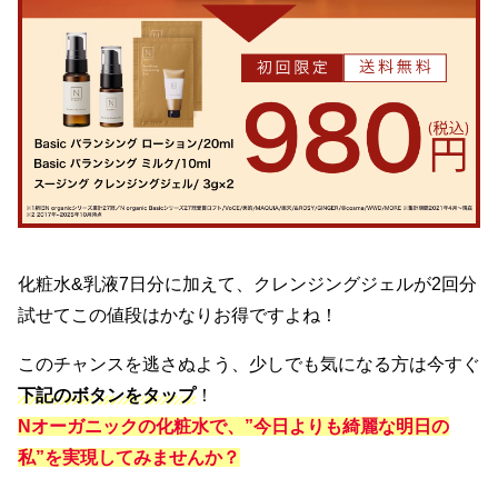
化粧水&乳液7日分に加えて、クレンジングジェルが2回分
試せてこの値段はかなりお得ですよね！
このチャンスを逃さぬよう、少しでも気になる方は今すぐ
下記のボタンをタップ
！
Nオーガニックの化粧水で、”今日よりも綺麗な明日の
私”を実現してみませんか？