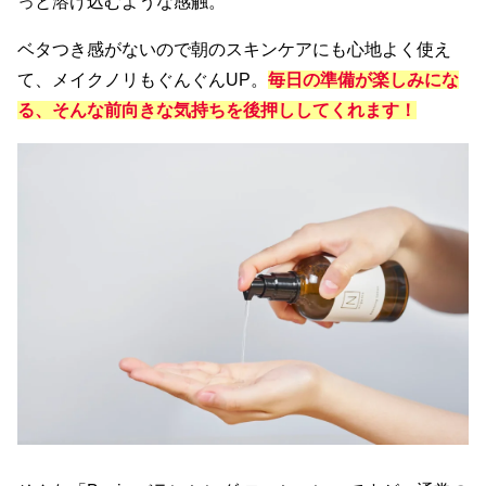
っと溶け込むような感触。
ベタつき感がないので朝のスキンケアにも心地よく使え
て、メイクノリもぐんぐんUP。
毎日の準備が楽しみにな
る、そんな前向きな気持ちを後押ししてくれます！