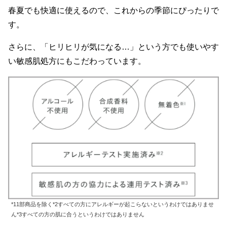
春夏でも快適に使えるので、これからの季節にぴったりで
す。
さらに、「ヒリヒリが気になる…」という方でも使いやす
い敏感肌処方にもこだわっています。
*11部商品を除く*2すべての方にアレルギーが起こらないというわけではありませ
ん*3すべての方の肌に合うというわけではありません