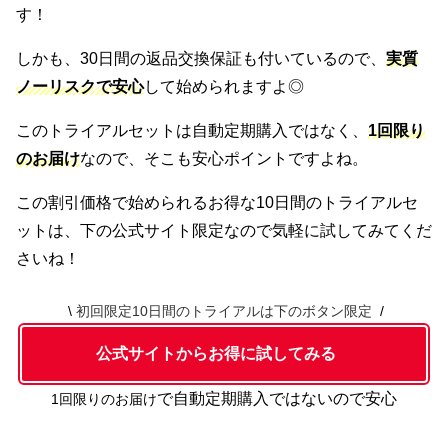
す！
しかも、30日間の返品交換保証も付いているので、
実質
ノーリスクで安心
して始められますよ◎
このトライアルセットは自動定期購入ではなく、
1回限り
のお届け
なので、そこも安心ポイントですよね。
この割引価格で始められるお得な10日間のトライアルセ
ットは、下の公式サイト限定なので気軽に試してみてくだ
さいね！
初回限定10日間のトライアルは下のボタン限定
公式サイトからお得に試してみる
で自動定期購入ではないので安心
1回限りのお届け