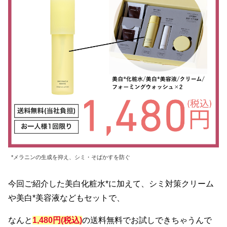
*メラニンの生成を抑え、シミ・そばかすを防ぐ
今回ご紹介した美白化粧水*に加えて、シミ対策クリーム
や美白*美容液などもセットで、
なんと
1,480円(税込)
の送料無料でお試しできちゃうんで