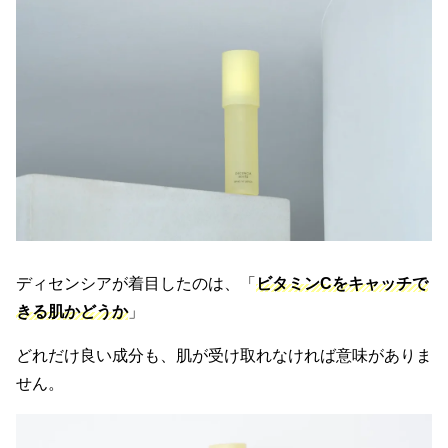
ディセンシアが着目したのは、「
ビタミンCをキャッチで
きる肌かどうか
」
どれだけ良い成分も、肌が受け取れなければ意味がありま
せん。