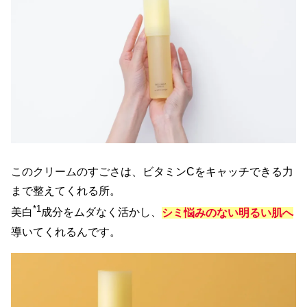
このクリームのすごさは、ビタミンCをキャッチできる力
まで整えてくれる所。
*1
美白
成分をムダなく活かし、
シミ悩みのない明るい肌へ
導いてくれるんです。