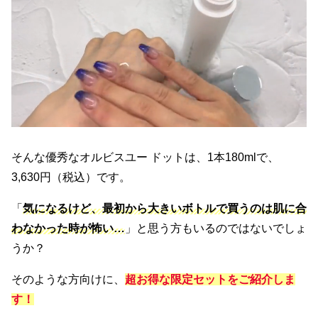
そんな優秀なオルビスユー ドットは、1本180mlで、
3,630円（税込）です。
「
気になるけど、最初から大きいボトルで買うのは肌に合
わなかった時が怖い…
」と思う方もいるのではないでしょ
うか？
そのような方向けに、
超お得な限定セットをご紹介しま
す！