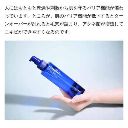
人にはもともと乾燥や刺激から肌を守るバリア機能が備わ
っています。ところが、肌のバリア機能が低下するとター
ンオーバーが乱れると毛穴が詰まり、アクネ菌が増殖して
ニキビができやすくなるのです。