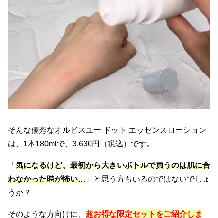
そんな優秀なオルビスユー ドット エッセンスローション
は、1本180mlで、3,630円（税込）です。
「
気になるけど、最初から大きいボトルで買うのは肌に合
わなかった時が怖い…
」と思う方もいるのではないでしょ
うか？
そのような方向けに、
超お得な限定セットをご紹介しま