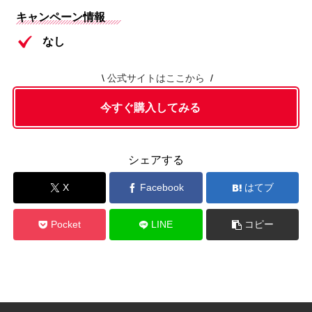
キャンペーン情報
なし
公式サイトはここから
今すぐ購入してみる
シェアする
X
Facebook
はてブ
Pocket
LINE
コピー