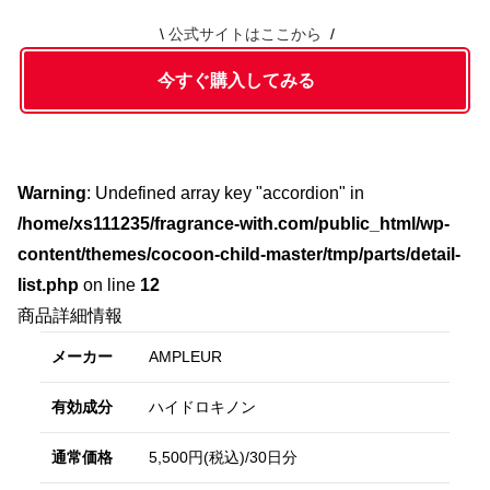
公式サイトはここから
今すぐ購入してみる
Warning
: Undefined array key "accordion" in
/home/xs111235/fragrance-with.com/public_html/wp-
content/themes/cocoon-child-master/tmp/parts/detail-
list.php
on line
12
商品詳細情報
メーカー
AMPLEUR
有効成分
ハイドロキノン
通常価格
5,500円(税込)/30日分