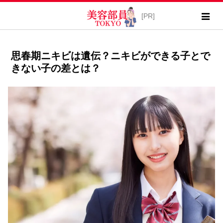
思春期ニキビは遺伝？ニキビができる子とで
きない子の差とは？