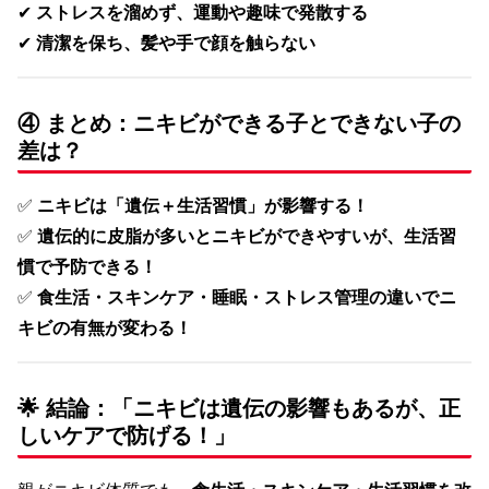
✔
ストレスを溜めず、運動や趣味で発散する
✔
清潔を保ち、髪や手で顔を触らない
④ まとめ：ニキビができる子とできない子の
差は？
✅
ニキビは「遺伝＋生活習慣」が影響する！
✅
遺伝的に皮脂が多いとニキビができやすいが、生活習
慣で予防できる！
✅
食生活・スキンケア・睡眠・ストレス管理の違いでニ
キビの有無が変わる！
🌟 結論：「ニキビは遺伝の影響もあるが、正
しいケアで防げる！」