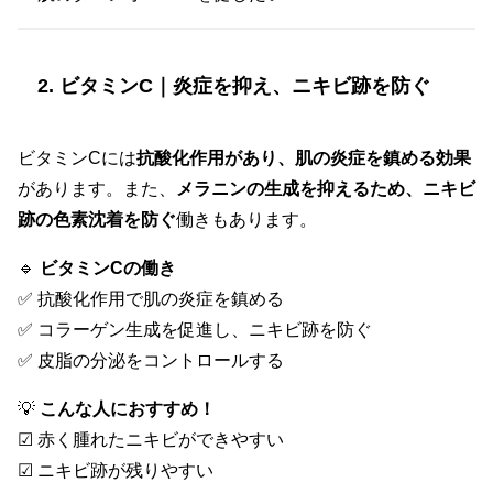
2. ビタミンC｜炎症を抑え、ニキビ跡を防ぐ
ビタミンCには
抗酸化作用があり、肌の炎症を鎮める効果
があります。また、
メラニンの生成を抑えるため、ニキビ
跡の色素沈着を防ぐ
働きもあります。
🔹
ビタミンCの働き
✅ 抗酸化作用で肌の炎症を鎮める
✅ コラーゲン生成を促進し、ニキビ跡を防ぐ
✅ 皮脂の分泌をコントロールする
💡
こんな人におすすめ！
☑ 赤く腫れたニキビができやすい
☑ ニキビ跡が残りやすい