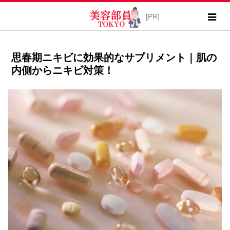
思春期ニキビに効果的なサプリメント｜肌の
内側からニキビ対策！