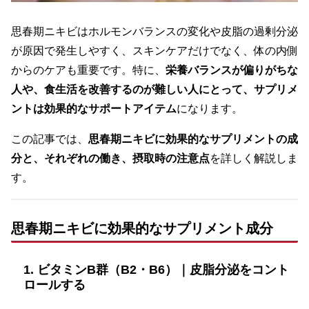
思春期ニキビはホルモンバランスの変化や皮脂の過剰分泌
が原因で発生しやすく、スキンケアだけでなく、体の内側
からのケアも重要です。特に、
栄養バランスが偏りがちな
人や、食生活を改善するのが難しい人にとって、サプリメ
ントは効果的なサポートアイテム
になります。
この記事では、
思春期ニキビに効果的なサプリメントの成
分と、それぞれの働き、摂取時の注意点
を詳しく解説しま
す。
思春期ニキビに効果的なサプリメント成分
1. ビタミンB群（B2・B6）｜皮脂分泌をコント
ロールする