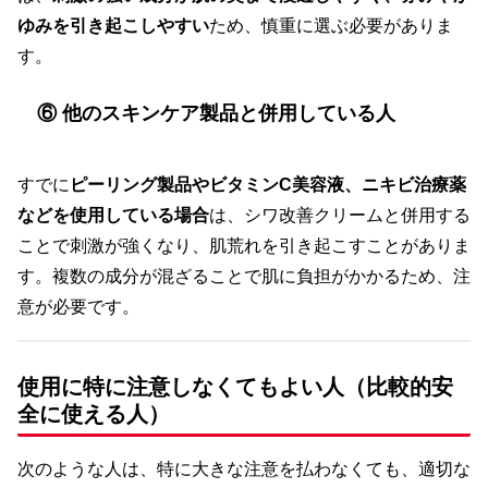
ゆみを引き起こしやすい
ため、慎重に選ぶ必要がありま
す。
⑥ 他のスキンケア製品と併用している人
すでに
ピーリング製品やビタミンC美容液、ニキビ治療薬
などを使用している場合
は、シワ改善クリームと併用する
ことで刺激が強くなり、肌荒れを引き起こすことがありま
す。複数の成分が混ざることで肌に負担がかかるため、注
意が必要です。
使用に特に注意しなくてもよい人（比較的安
全に使える人）
次のような人は、特に大きな注意を払わなくても、適切な