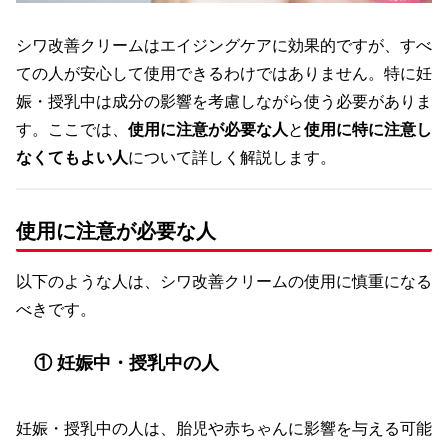
シワ改善クリームはエイジングケアに効果的ですが、すべ
ての人が安心して使用できるわけではありません。特に妊
娠・授乳中は成分の影響を考慮しながら使う必要がありま
す。ここでは、
使用に注意が必要な人
と
使用に特に注意し
なくてもよい人
について詳しく解説します。
使用に注意が必要な人
以下のような人は、シワ改善クリームの使用に慎重になる
べきです。
① 妊娠中・授乳中の人
妊娠・授乳中の人は、胎児や赤ちゃんに影響を与える可能