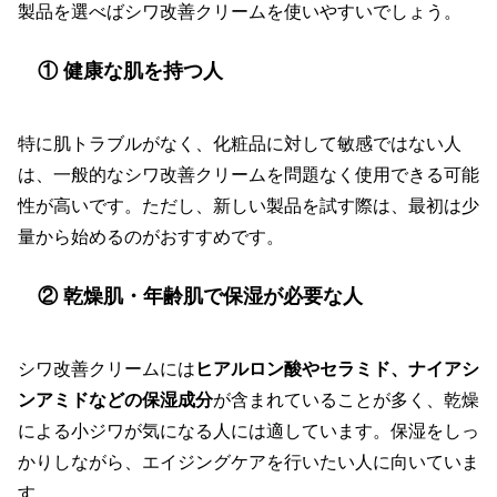
製品を選べばシワ改善クリームを使いやすいでしょう。
① 健康な肌を持つ人
特に肌トラブルがなく、化粧品に対して敏感ではない人
は、一般的なシワ改善クリームを問題なく使用できる可能
性が高いです。ただし、新しい製品を試す際は、最初は少
量から始めるのがおすすめです。
② 乾燥肌・年齢肌で保湿が必要な人
シワ改善クリームには
ヒアルロン酸やセラミド、ナイアシ
ンアミドなどの保湿成分
が含まれていることが多く、乾燥
による小ジワが気になる人には適しています。保湿をしっ
かりしながら、エイジングケアを行いたい人に向いていま
す。