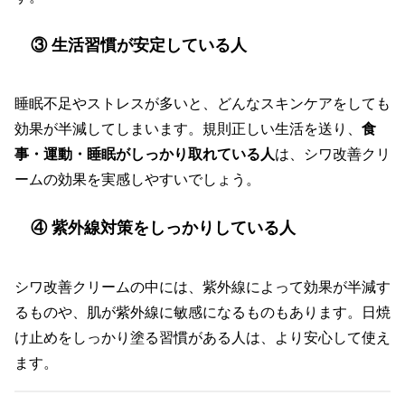
③ 生活習慣が安定している人
睡眠不足やストレスが多いと、どんなスキンケアをしても
効果が半減してしまいます。規則正しい生活を送り、
食
事・運動・睡眠がしっかり取れている人
は、シワ改善クリ
ームの効果を実感しやすいでしょう。
④ 紫外線対策をしっかりしている人
シワ改善クリームの中には、紫外線によって効果が半減す
るものや、肌が紫外線に敏感になるものもあります。日焼
け止めをしっかり塗る習慣がある人は、より安心して使え
ます。