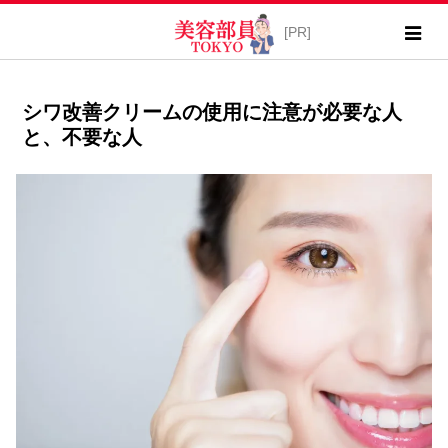
シワ改善クリームの使用に注意が必要な人
と、不要な人