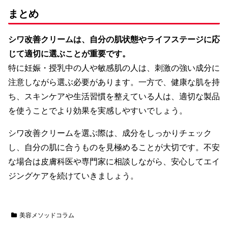
まとめ
シワ改善クリームは、自分の肌状態やライフステージに応
じて適切に選ぶことが重要です。
特に妊娠・授乳中の人や敏感肌の人は、刺激の強い成分に
注意しながら選ぶ必要があります。一方で、健康な肌を持
ち、スキンケアや生活習慣を整えている人は、適切な製品
を使うことでより効果を実感しやすいでしょう。
シワ改善クリームを選ぶ際は、成分をしっかりチェック
し、自分の肌に合うものを見極めることが大切です。不安
な場合は皮膚科医や専門家に相談しながら、安心してエイ
ジングケアを続けていきましょう。
美容メソッドコラム